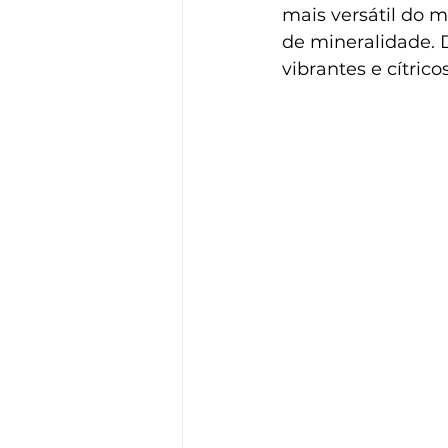
mais versátil do 
de mineralidade. 
vibrantes e cítric